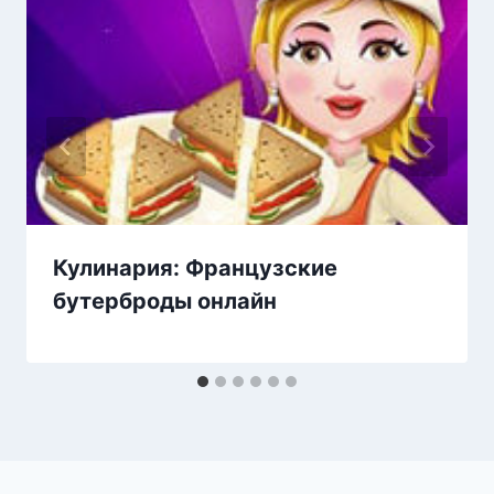
Кулинария: Французские
бутерброды онлайн