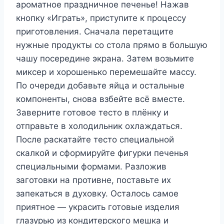
ароматное праздничное печенье! Нажав
кнопку «Играть», приступите к процессу
приготовления. Сначала перетащите
нужные продукты со стола прямо в большую
чашу посередине экрана. Затем возьмите
миксер и хорошенько перемешайте массу.
По очереди добавьте яйца и остальные
компоненты, снова взбейте всё вместе.
Заверните готовое тесто в плёнку и
отправьте в холодильник охлаждаться.
После раскатайте тесто специальной
скалкой и сформируйте фигурки печенья
специальными формами. Разложив
заготовки на противне, поставьте их
запекаться в духовку. Осталось самое
приятное — украсить готовые изделия
глазурью из кондитерского мешка и