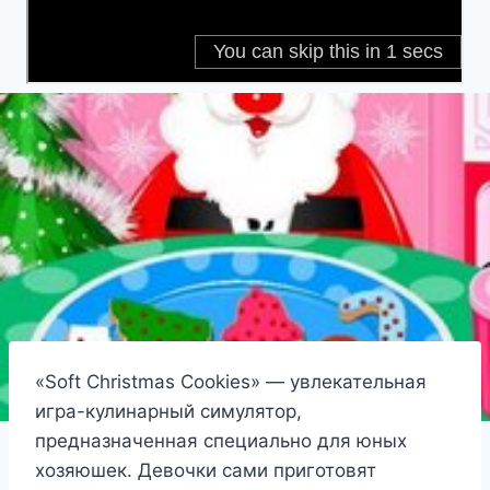
«Soft Christmas Cookies» — увлекательная
игра-кулинарный симулятор,
предназначенная специально для юных
хозяюшек. Девочки сами приготовят