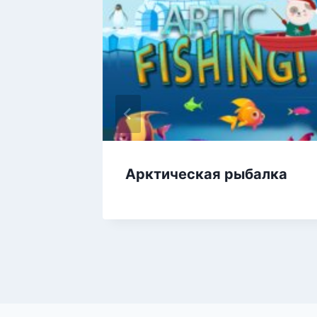
Арктическая рыбалка