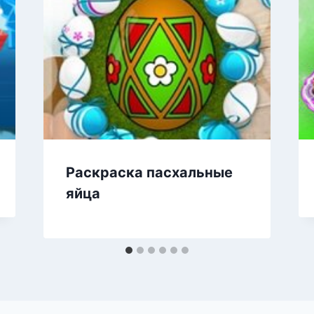
Раскраска пасхальные
яйца