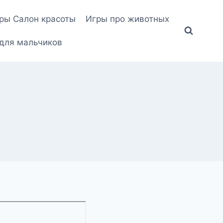
ры Салон красоты
Игры про животных
для мальчиков