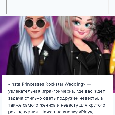
«Insta Princesses Rockstar Wedding» —
увлекательная игра-гримерка, где вас ждет
задача стильно одеть подружек невесты, а
также самого жениха и невесту для крутого
рок-венчания. Нажав на кнопку «Play»,