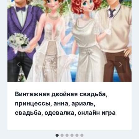
Винтажная двойная свадьба,
принцессы, анна, ариэль,
свадьба, одевалка, онлайн игра