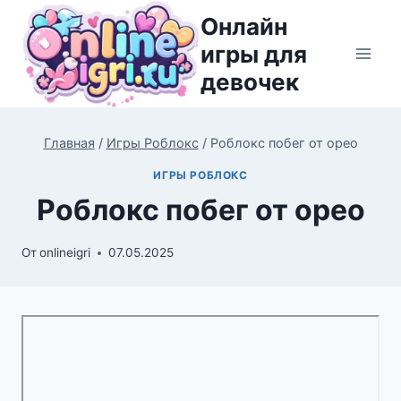
Перейти
Онлайн
к
игры для
содержимому
девочек
Главная
/
Игры Роблокс
/
Роблокс побег от орео
ИГРЫ РОБЛОКС
Роблокс побег от орео
От
onlineigri
07.05.2025