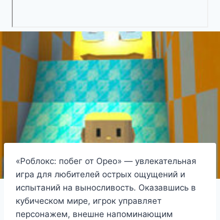
«Роблокс: побег от Орео» — увлекательная
игра для любителей острых ощущений и
испытаний на выносливость. Оказавшись в
кубическом мире, игрок управляет
персонажем, внешне напоминающим