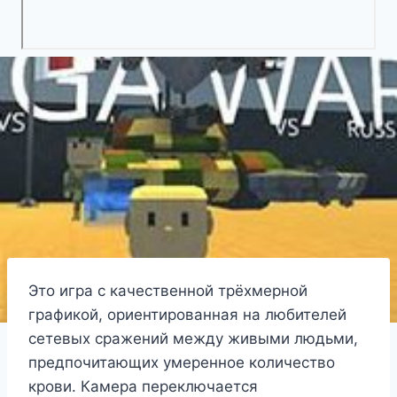
Это игра с качественной трёхмерной
графикой, ориентированная на любителей
сетевых сражений между живыми людьми,
предпочитающих умеренное количество
крови. Камера переключается