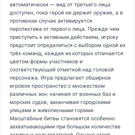
автоматически — вид от третьего лица
доступен, пока герой не держит оружие, а в
противном случае активируется
перспектива от первого лица. Прежде чем
приступить к активным действиям, игроку
предстоит определиться с выбором одной из
трёх команд, каждая из которых отличается
цветом формы участников и
соответствующей отметкой над головой
персонажа. Игра предлагает обширное
игровое пространство с множеством
различных зон: начиная от военных баз и
морских судов, заканчивая городскими
улицами и живописными горами.
Масштабные битвы становятся особенно
захватывающими при большом количестве
активных пользователей. Однако стоит