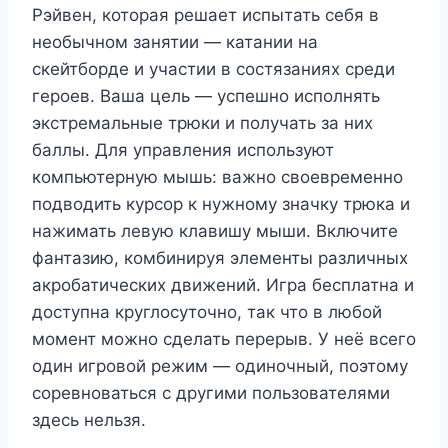
Рэйвен, которая решает испытать себя в
необычном занятии — катании на
скейтборде и участии в состязаниях среди
героев. Ваша цель — успешно исполнять
экстремальные трюки и получать за них
баллы. Для управления используют
компьютерную мышь: важно своевременно
подводить курсор к нужному значку трюка и
нажимать левую клавишу мыши. Включите
фантазию, комбинируя элементы различных
акробатических движений. Игра бесплатна и
доступна круглосуточно, так что в любой
момент можно сделать перерыв. У неё всего
один игровой режим — одиночный, поэтому
соревноваться с другими пользователями
здесь нельзя.