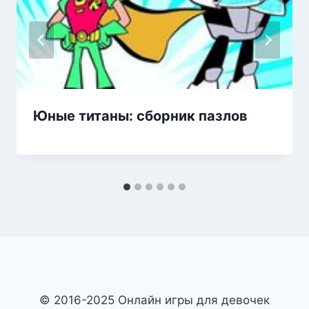
Юные титаны: сборник пазлов
© 2016-2025 Онлайн игры для девочек