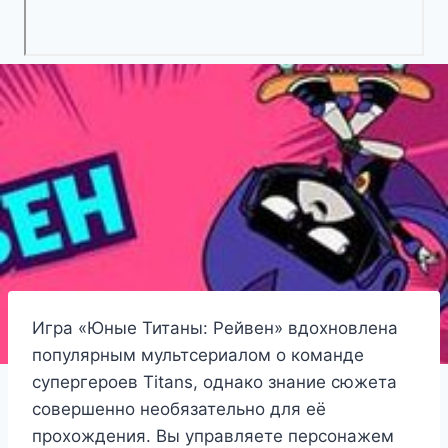
Игра «Юные Титаны: Рейвен» вдохновлена
популярным мультсериалом о команде
супергероев Titans, однако знание сюжета
совершенно необязательно для её
прохождения. Вы управляете персонажем