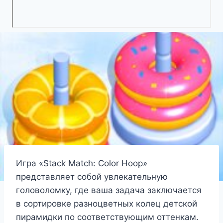
Игра «Stack Match: Color Hoop»
представляет собой увлекательную
головоломку, где ваша задача заключается
в сортировке разноцветных колец детской
пирамидки по соответствующим оттенкам.