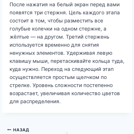
После нажатия на белый экран перед вами
появятся три стержня. Цель каждого этапа
состоит в том, чтобы разместить все
голубые колечки на одном стержне, а
жёлтые — на другом. Третий стержень
используется временно для снятия
ненужных элементов. Удерживая левую
клавишу мыши, перетаскивайте кольца туда,
куда нужно. Переход на следующий этап
осуществляется простым щелчком по
стрелке. Уровень сложности постепенно
возрастает, увеличивая количество цветов
для распределения.
Навигация
НАЗАД