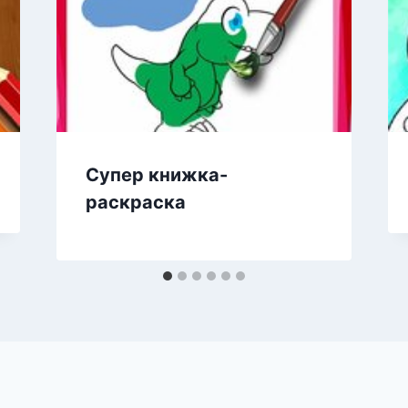
Супер книжка-
раскраска