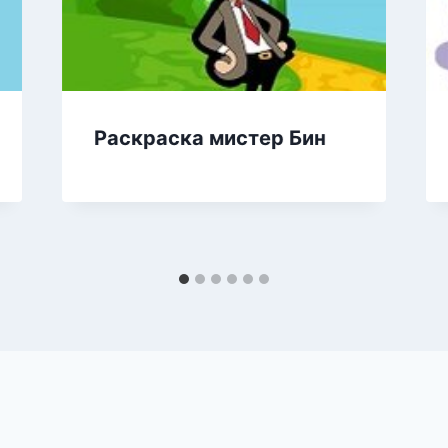
Раскраска мистер Бин