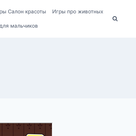
ры Салон красоты
Игры про животных
для мальчиков