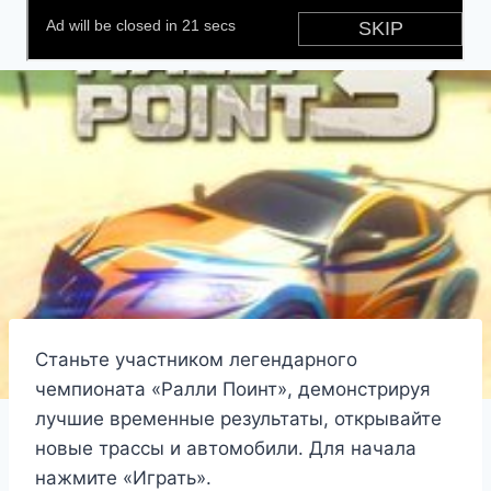
Станьте участником легендарного
чемпионата «Ралли Поинт», демонстрируя
лучшие временные результаты, открывайте
новые трассы и автомобили. Для начала
нажмите «Играть».