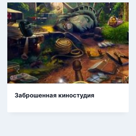
Заброшенная киностудия