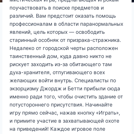
поучаствовать в поиске предметов и
различий. Вам предстоит оказать помощь
профессионалам в области паранормальных
явлений, цель которых — освободить
старинный особняк от призрака-стражника.
Недалеко от городской черты расположен
таинственный дом, куда давно никто не
рискует заходить из-за обитающего там
духа-хранителя, отпугивающего всех
желающих войти внутрь. Специалисты по
экзорцизму Джордж и Бетти прибыли сюда
именно ради того, чтобы очистить здание от
потустороннего присутствия. Начинайте
игру прямо сейчас, нажав кнопку «Играть»,
и примите участие в захватывающей охоте
на приведений! Каждое игровое поле