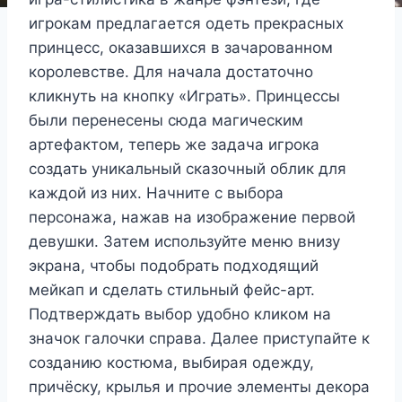
игрокам предлагается одеть прекрасных
принцесс, оказавшихся в зачарованном
королевстве. Для начала достаточно
кликнуть на кнопку «Играть». Принцессы
были перенесены сюда магическим
артефактом, теперь же задача игрока
создать уникальный сказочный облик для
каждой из них. Начните с выбора
персонажа, нажав на изображение первой
девушки. Затем используйте меню внизу
экрана, чтобы подобрать подходящий
мейкап и сделать стильный фейс-арт.
Подтверждать выбор удобно кликом на
значок галочки справа. Далее приступайте к
созданию костюма, выбирая одежду,
причёску, крылья и прочие элементы декора