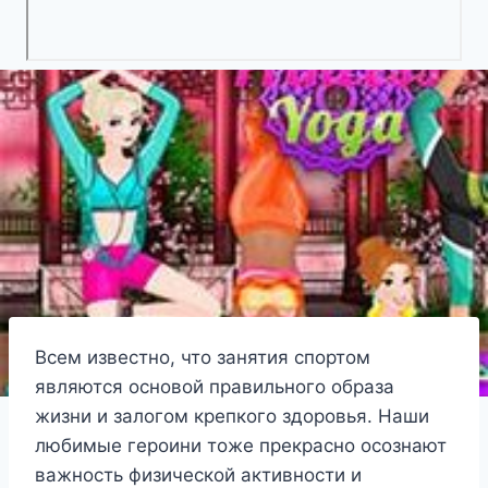
Всем известно, что занятия спортом
являются основой правильного образа
жизни и залогом крепкого здоровья. Наши
любимые героини тоже прекрасно осознают
важность физической активности и