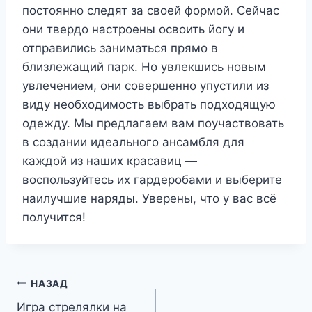
постоянно следят за своей формой. Сейчас
они твердо настроены освоить йогу и
отправились заниматься прямо в
близлежащий парк. Но увлекшись новым
увлечением, они совершенно упустили из
виду необходимость выбрать подходящую
одежду. Мы предлагаем вам поучаствовать
в создании идеального ансамбля для
каждой из наших красавиц —
воспользуйтесь их гардеробами и выберите
наилучшие наряды. Уверены, что у вас всё
получится!
Навигация
НАЗАД
Игра стрелялки на