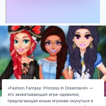
«Fashion Fantasy: Princess In Dreamland» —
это захватывающая игра-одевалка,
предлагающая юным игрокам окунуться в