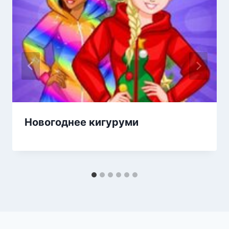
Новогоднее кигуруми