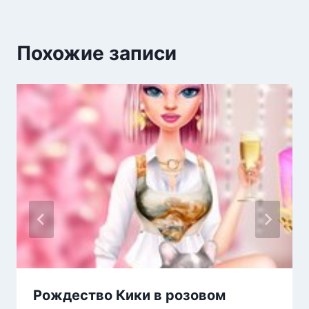
Похожие записи
Рождество Кики в розовом