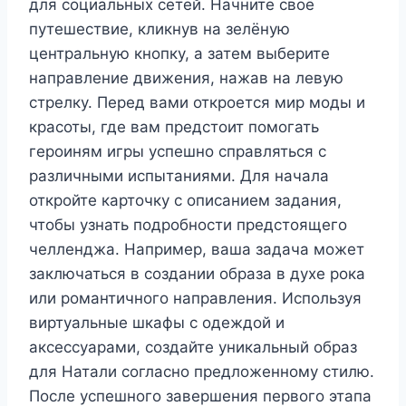
для социальных сетей. Начните своё
путешествие, кликнув на зелёную
центральную кнопку, а затем выберите
направление движения, нажав на левую
стрелку. Перед вами откроется мир моды и
красоты, где вам предстоит помогать
героиням игры успешно справляться с
различными испытаниями. Для начала
откройте карточку с описанием задания,
чтобы узнать подробности предстоящего
челленджа. Например, ваша задача может
заключаться в создании образа в духе рока
или романтичного направления. Используя
виртуальные шкафы с одеждой и
аксессуарами, создайте уникальный образ
для Натали согласно предложенному стилю.
После успешного завершения первого этапа