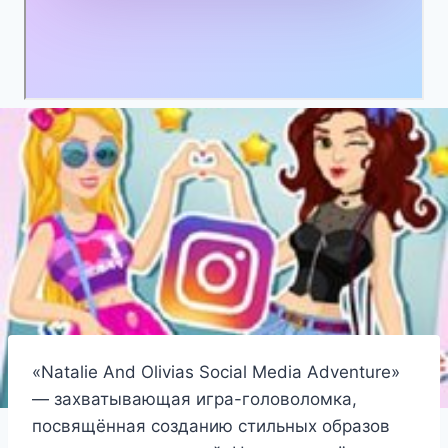
«Natalie And Olivias Social Media Adventure»
— захватывающая игра-головоломка,
посвящённая созданию стильных образов