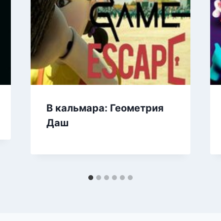
В кальмара: Геометрия
Даш