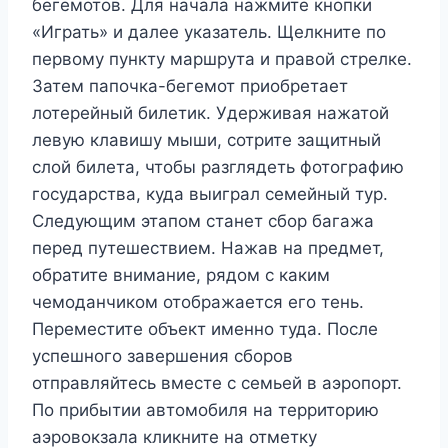
бегемотов. Для начала нажмите кнопки
«Играть» и далее указатель. Щелкните по
первому пункту маршрута и правой стрелке.
Затем папочка-бегемот приобретает
лотерейный билетик. Удерживая нажатой
левую клавишу мыши, сотрите защитный
слой билета, чтобы разглядеть фотографию
государства, куда выиграл семейный тур.
Следующим этапом станет сбор багажа
перед путешествием. Нажав на предмет,
обратите внимание, рядом с каким
чемоданчиком отображается его тень.
Переместите объект именно туда. После
успешного завершения сборов
отправляйтесь вместе с семьей в аэропорт.
По прибытии автомобиля на территорию
аэровокзала кликните на отметку