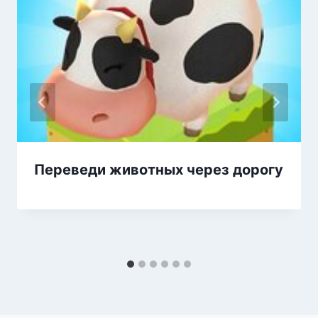
Переведи животных через дорогу