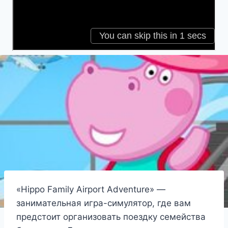
«Hippo Family Airport Adventure» —
занимательная игра-симулятор, где вам
предстоит организовать поездку семейства