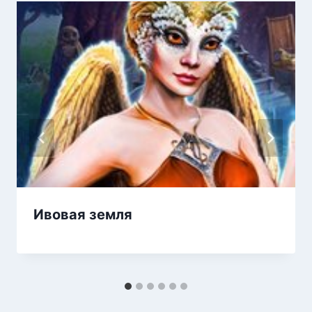
Ивовая земля