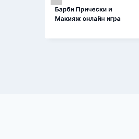
Барби Прически и
Макияж онлайн игра