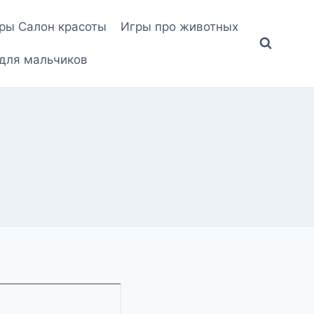
ры Салон красоты
Игры про животных
для мальчиков