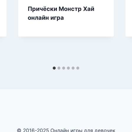
Причёски Монстр Хай
онлайн игра
© 2016-2025 Онлайн игры для девочек