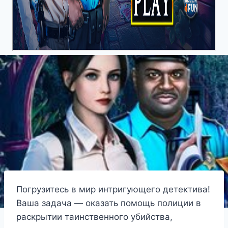
Погрузитесь в мир интригующего детектива!
Ваша задача — оказать помощь полиции в
раскрытии таинственного убийства,