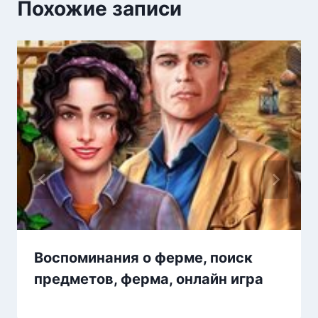
Похожие записи
Воспоминания о ферме, поиск
предметов, ферма, онлайн игра