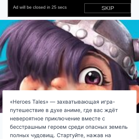
«Heroes Tales» — захватывающая игра-
путешествие в духе аниме, где вас ждёт
невероятное приключение вместе с
бесстрашным героем среди опасных земель
полных чудовищ. Стартуйте, нажав на