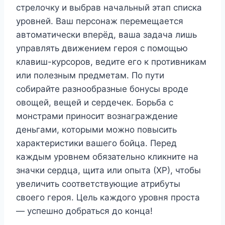
стрелочку и выбрав начальный этап списка
уровней. Ваш персонаж перемещается
автоматически вперёд, ваша задача лишь
управлять движением героя с помощью
клавиш-курсоров, ведите его к противникам
или полезным предметам. По пути
собирайте разнообразные бонусы вроде
овощей, вещей и сердечек. Борьба с
монстрами приносит вознаграждение
деньгами, которыми можно повысить
характеристики вашего бойца. Перед
каждым уровнем обязательно кликните на
значки сердца, щита или опыта (ХР), чтобы
увеличить соответствующие атрибуты
своего героя. Цель каждого уровня проста
— успешно добраться до конца!