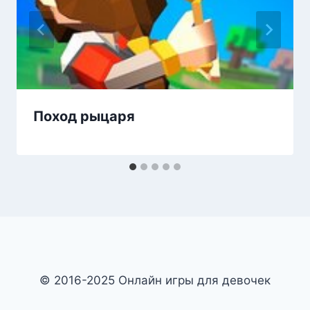
Поход рыцаря
© 2016-2025 Онлайн игры для девочек