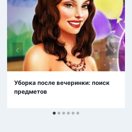
Уборка после вечеринки: поиск
предметов