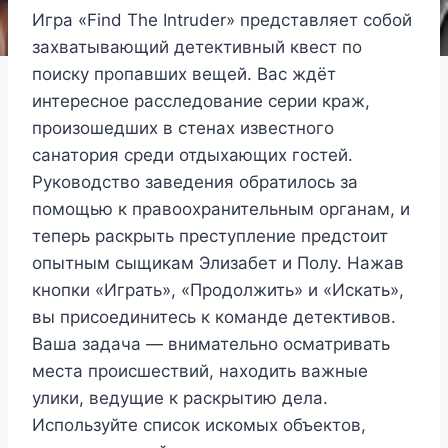
Игра «Find The Intruder» представляет собой
захватывающий детективный квест по
поиску пропавших вещей. Вас ждёт
интересное расследование серии краж,
произошедших в стенах известного
санатория среди отдыхающих гостей.
Руководство заведения обратилось за
помощью к правоохранительным органам, и
теперь раскрыть преступление предстоит
опытным сыщикам Элизабет и Полу. Нажав
кнопки «Играть», «Продолжить» и «Искать»,
вы присоединитесь к команде детективов.
Ваша задача — внимательно осматривать
места происшествий, находить важные
улики, ведущие к раскрытию дела.
Используйте список искомых объектов,