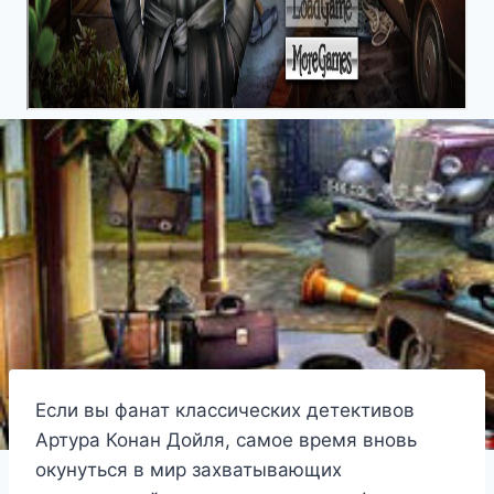
Если вы фанат классических детективов
Артура Конан Дойля, самое время вновь
окунуться в мир захватывающих