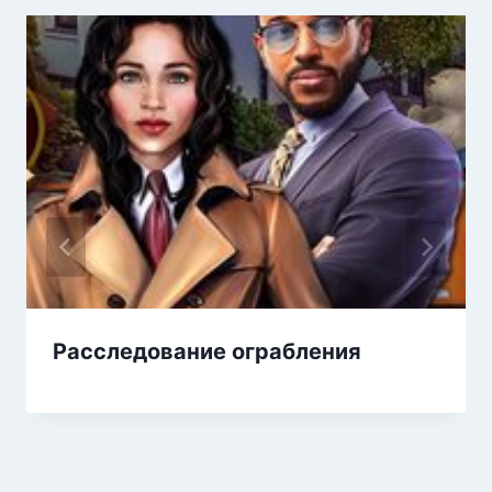
Расследование ограбления