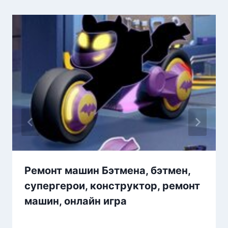
Ремонт машин Бэтмена, бэтмен,
супергерои, конструктор, ремонт
машин, онлайн игра