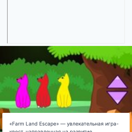
«Farm Land Escape» — увлекательная игра-
квест, направленная на развитие