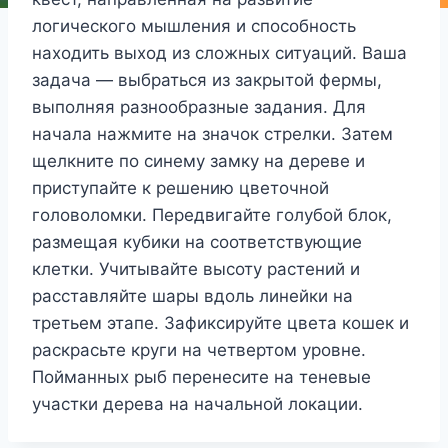
логического мышления и способность
находить выход из сложных ситуаций. Ваша
задача — выбраться из закрытой фермы,
выполняя разнообразные задания. Для
начала нажмите на значок стрелки. Затем
щелкните по синему замку на дереве и
приступайте к решению цветочной
головоломки. Передвигайте голубой блок,
размещая кубики на соответствующие
клетки. Учитывайте высоту растений и
расставляйте шары вдоль линейки на
третьем этапе. Зафиксируйте цвета кошек и
раскрасьте круги на четвертом уровне.
Пойманных рыб перенесите на теневые
участки дерева на начальной локации.