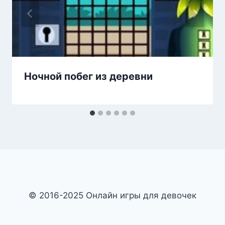
Ночной побег из деревни
© 2016-2025 Онлайн игры для девочек