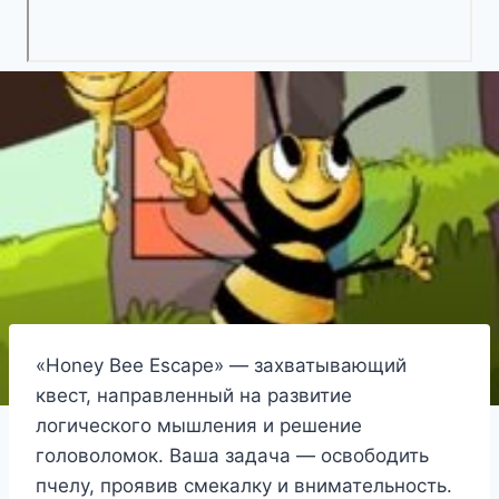
«Honey Bee Escape» — захватывающий
квест, направленный на развитие
логического мышления и решение
головоломок. Ваша задача — освободить
пчелу, проявив смекалку и внимательность.