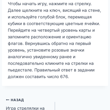
Чтобы начать игру, нажмите на стрелку.
Далее щелкните на ключ, висящий на стене,
и используйте голубой блок, перемещая
кубики в соответствующие цветные ячейки.
Перейдите на четвертый уровень карты и
запомните расположение и ориентацию
флагов. Вернувшись обратно на первый
уровень, установите розовые значки
аналогично увиденному ранее и
последовательно кликните на стрелки на
пьедестале. Правильный ответ в задании
должен составить число 676.
Навигация
НАЗАД
Игра стрелялки на