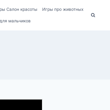
ры Салон красоты
Игры про животных
для мальчиков