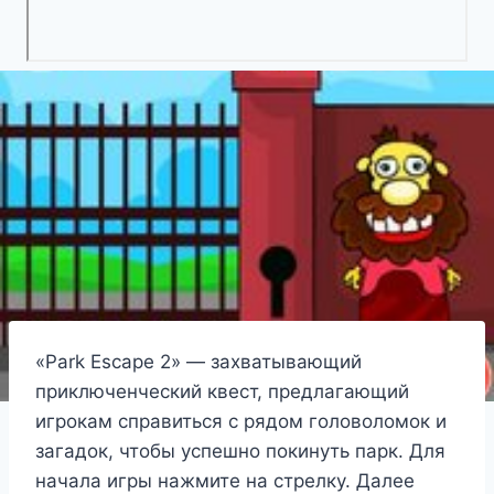
«Park Escape 2» — захватывающий
приключенческий квест, предлагающий
игрокам справиться с рядом головоломок и
загадок, чтобы успешно покинуть парк. Для
начала игры нажмите на стрелку. Далее