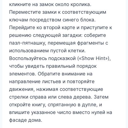
кликните на замок около кролика.
Переместите замки к соответствующим
ключам посредством синего блока.
Перейдите ко второй карте и приступите к
решению следующей загадки: соберите
пазл-пятнашку, перемещая фрагменты с
использованием пустой клетки.
Воспользуйтесь подсказкой («Show Hint»),
чтобы увидеть правильный порядок
элементов. Обратите внимание на
направление листьев и повторяйте
движения, нажимая соответствующие
стрелки справа или слева дерева. Затем
откройте книгу, спрятанную в дупле, и
впишите указанное число вместо нулей на
фасаде дома.