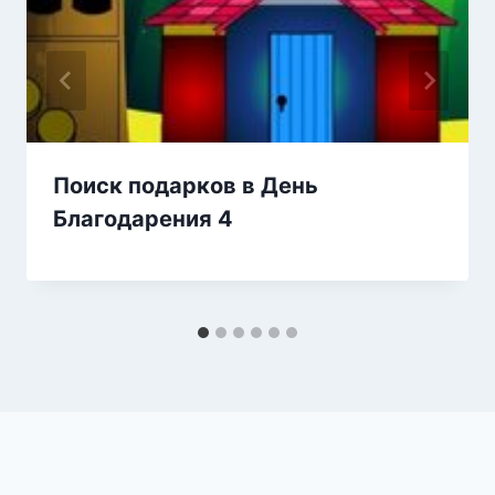
Поиск подарков в День
Благодарения 4