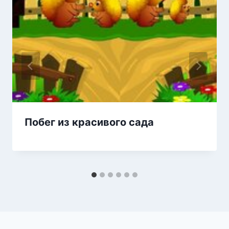
Побег из красивого сада