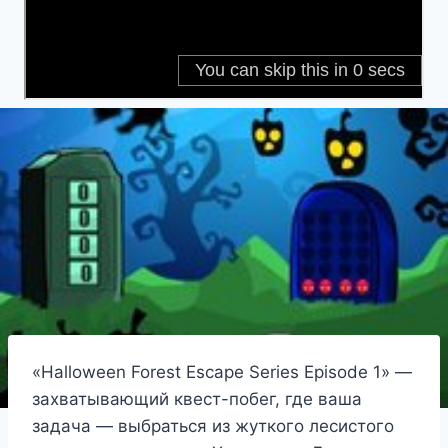
«Halloween Forest Escape Series Episode 1» —
захватывающий квест-побег, где ваша
задача — выбраться из жуткого лесистого