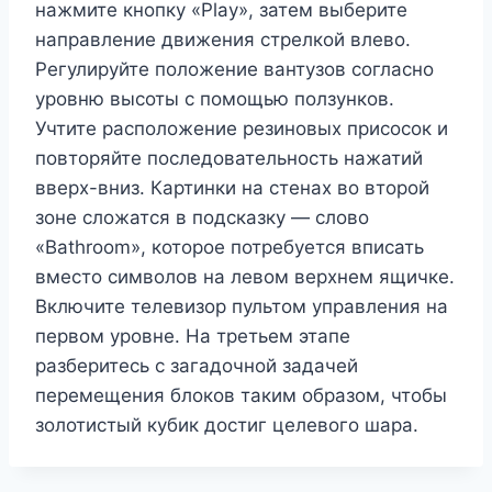
нажмите кнопку «Play», затем выберите
направление движения стрелкой влево.
Регулируйте положение вантузов согласно
уровню высоты с помощью ползунков.
Учтите расположение резиновых присосок и
повторяйте последовательность нажатий
вверх-вниз. Картинки на стенах во второй
зоне сложатся в подсказку — слово
«Bathroom», которое потребуется вписать
вместо символов на левом верхнем ящичке.
Включите телевизор пультом управления на
первом уровне. На третьем этапе
разберитесь с загадочной задачей
перемещения блоков таким образом, чтобы
золотистый кубик достиг целевого шара.