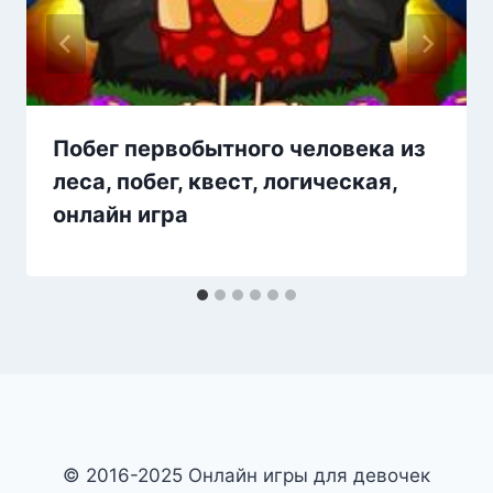
Побег первобытного человека из
леса, побег, квест, логическая,
онлайн игра
© 2016-2025 Онлайн игры для девочек