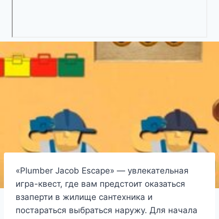
«Plumber Jacob Escape» — увлекательная
игра-квест, где вам предстоит оказаться
взаперти в жилище сантехника и
постараться выбраться наружу. Для начала