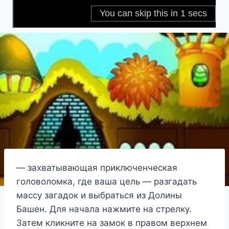
— захватывающая приключенческая
головоломка, где ваша цель — разгадать
массу загадок и выбраться из Долины
Башен. Для начала нажмите на стрелку.
Затем кликните на замок в правом верхнем