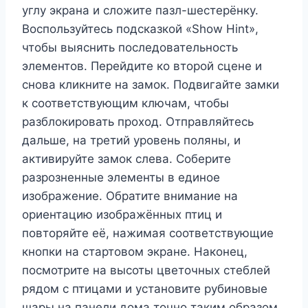
углу экрана и сложите пазл-шестерёнку.
Воспользуйтесь подсказкой «Show Hint»,
чтобы выяснить последовательность
элементов. Перейдите ко второй сцене и
снова кликните на замок. Подвигайте замки
к соответствующим ключам, чтобы
разблокировать проход. Отправляйтесь
дальше, на третий уровень поляны, и
активируйте замок слева. Соберите
разрозненные элементы в единое
изображение. Обратите внимание на
ориентацию изображённых птиц и
повторяйте её, нажимая соответствующие
кнопки на стартовом экране. Наконец,
посмотрите на высоты цветочных стеблей
рядом с птицами и установите рубиновые
шары на панели дома точно таким образом.