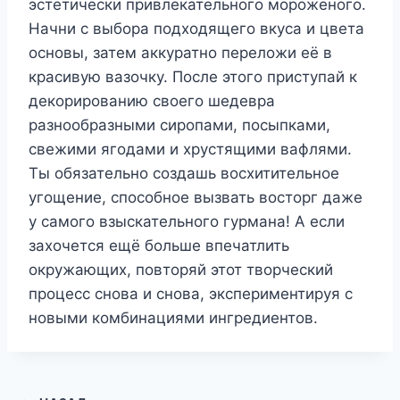
эстетически привлекательного мороженого.
Начни с выбора подходящего вкуса и цвета
основы, затем аккуратно переложи её в
красивую вазочку. После этого приступай к
декорированию своего шедевра
разнообразными сиропами, посыпками,
свежими ягодами и хрустящими вафлями.
Ты обязательно создашь восхитительное
угощение, способное вызвать восторг даже
у самого взыскательного гурмана! А если
захочется ещё больше впечатлить
окружающих, повторяй этот творческий
процесс снова и снова, экспериментируя с
новыми комбинациями ингредиентов.