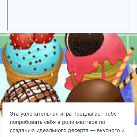
Эта увлекательная игра предлагает тебе
попробовать себя в роли мастера по
созданию идеального десерта — вкусного и