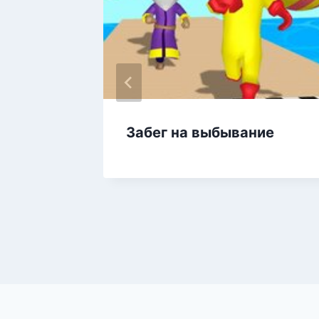
Забег на выбывание