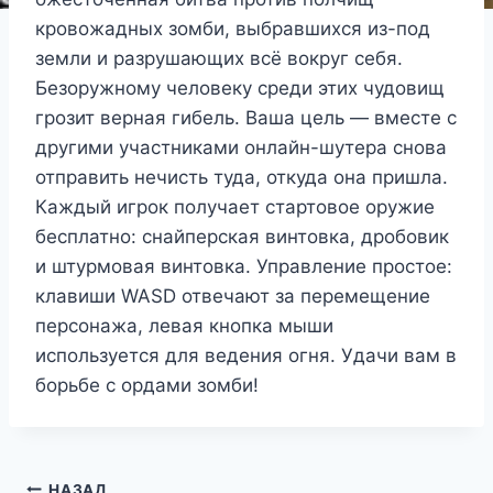
кровожадных зомби, выбравшихся из-под
земли и разрушающих всё вокруг себя.
Безоружному человеку среди этих чудовищ
грозит верная гибель. Ваша цель — вместе с
другими участниками онлайн-шутера снова
отправить нечисть туда, откуда она пришла.
Каждый игрок получает стартовое оружие
бесплатно: снайперская винтовка, дробовик
и штурмовая винтовка. Управление простое:
клавиши WASD отвечают за перемещение
персонажа, левая кнопка мыши
используется для ведения огня. Удачи вам в
борьбе с ордами зомби!
НАЗАД