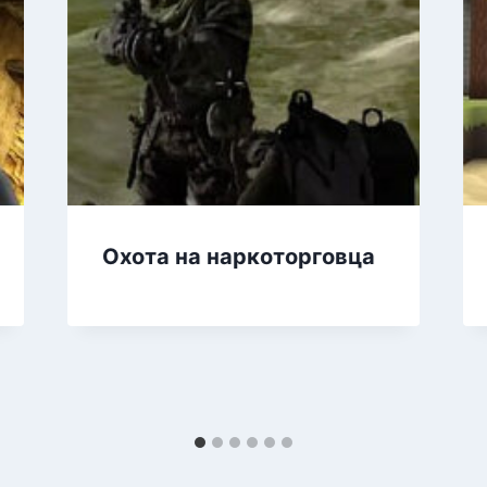
Охота на наркоторговца