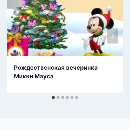
Рождественская вечеринка
Микки Мауса