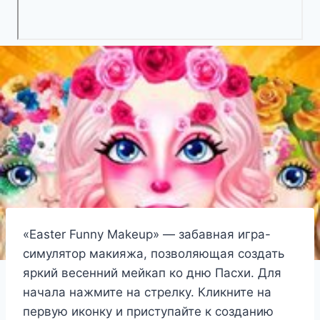
«Easter Funny Makeup» — забавная игра-
симулятор макияжа, позволяющая создать
яркий весенний мейкап ко дню Пасхи. Для
начала нажмите на стрелку. Кликните на
первую иконку и приступайте к созданию