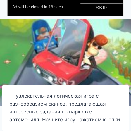
— увлекательная логическая игра с
разнообразием скинов, предлагающая
интересные задания по парковке
автомобиля. Начните игру нажатием кнопки