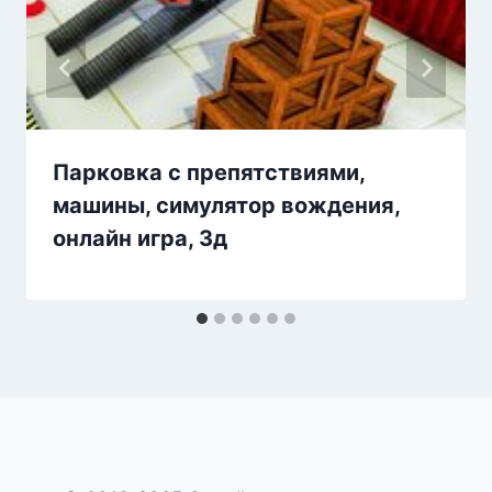
Парковка с препятствиями,
машины, симулятор вождения,
онлайн игра, 3д