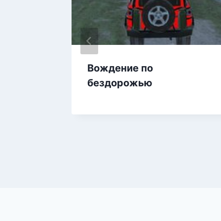
Вождение по
бездорожью