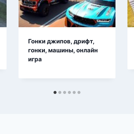
Гонки джипов, дрифт,
гонки, машины, онлайн
игра