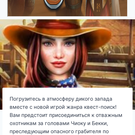
Погрузитесь в атмосферу дикого запада
вместе с новой игрой жанра квест-поиск!
Вам предстоит присоединиться к отважным
охотникам за головами Чиоку и Бекки,
преследующим опасного грабителя по