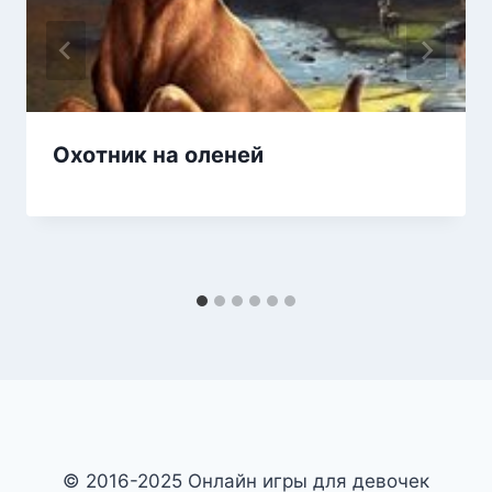
Охотник на оленей
© 2016-2025 Онлайн игры для девочек