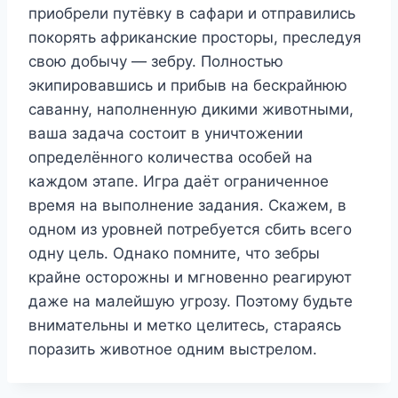
приобрели путёвку в сафари и отправились
покорять африканские просторы, преследуя
свою добычу — зебру. Полностью
экипировавшись и прибыв на бескрайнюю
саванну, наполненную дикими животными,
ваша задача состоит в уничтожении
определённого количества особей на
каждом этапе. Игра даёт ограниченное
время на выполнение задания. Скажем, в
одном из уровней потребуется сбить всего
одну цель. Однако помните, что зебры
крайне осторожны и мгновенно реагируют
даже на малейшую угрозу. Поэтому будьте
внимательны и метко целитесь, стараясь
поразить животное одним выстрелом.