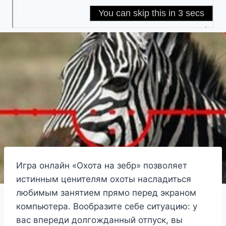
Игра онлайн «Охота на зебр» позволяет
истинным ценителям охоты насладиться
любимым занятием прямо перед экраном
компьютера. Вообразите себе ситуацию: у
вас впереди долгожданный отпуск, вы