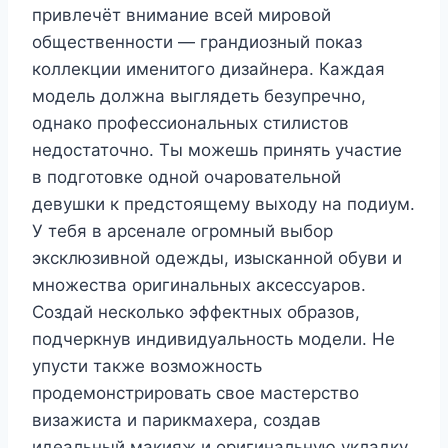
привлечёт внимание всей мировой
общественности — грандиозный показ
коллекции именитого дизайнера. Каждая
модель должна выглядеть безупречно,
однако профессиональных стилистов
недостаточно. Ты можешь принять участие
в подготовке одной очаровательной
девушки к предстоящему выходу на подиум.
У тебя в арсенале огромный выбор
эксклюзивной одежды, изысканной обуви и
множества оригинальных аксессуаров.
Создай несколько эффектных образов,
подчеркнув индивидуальность модели. Не
упусти также возможность
продемонстрировать свое мастерство
визажиста и парикмахера, создав
идеальный макияж и оригинальную укладку.