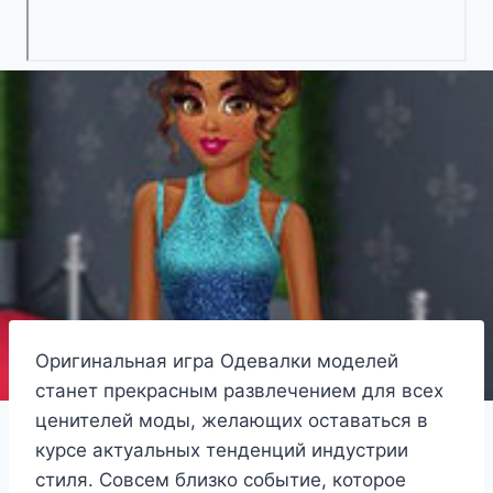
Оригинальная игра Одевалки моделей
станет прекрасным развлечением для всех
ценителей моды, желающих оставаться в
курсе актуальных тенденций индустрии
стиля. Совсем близко событие, которое