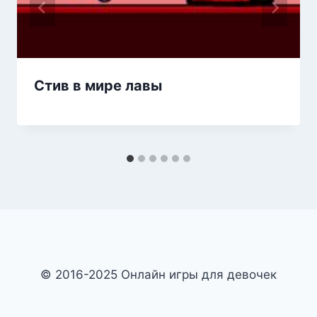
Стив в мире лавы
© 2016-2025 Онлайн игры для девочек