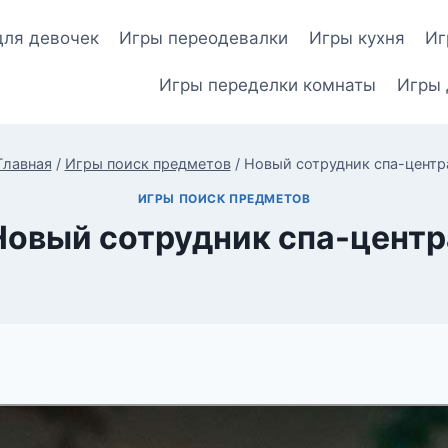
для девочек
Игры переодевалки
Игры кухня
Иг
Игры переделки комнаты
Игры 
Главная
/
Игры поиск предметов
/
Новый сотрудник спа-центр
ИГРЫ ПОИСК ПРЕДМЕТОВ
Новый сотрудник спа-центр