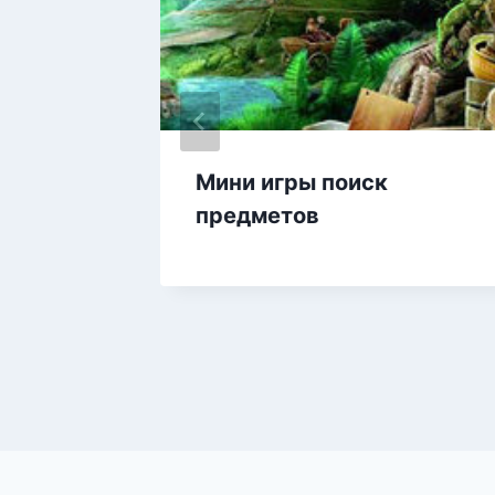
Мини игры поиск
предметов