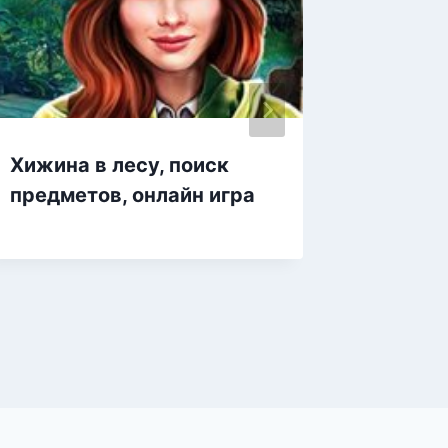
Хижина в лесу, поиск
Золота
предметов, онлайн игра