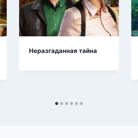
Неразгаданная тайна