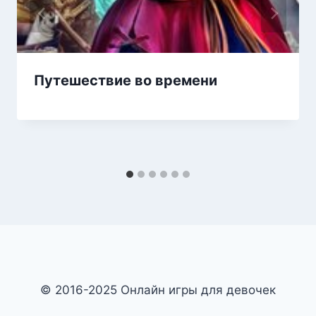
Путешествие во времени
© 2016-2025 Онлайн игры для девочек