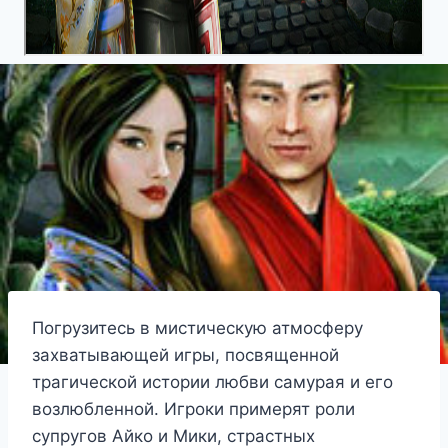
Погрузитесь в мистическую атмосферу
захватывающей игры, посвященной
трагической истории любви самурая и его
возлюбленной. Игроки примерят роли
супругов Айко и Мики, страстных