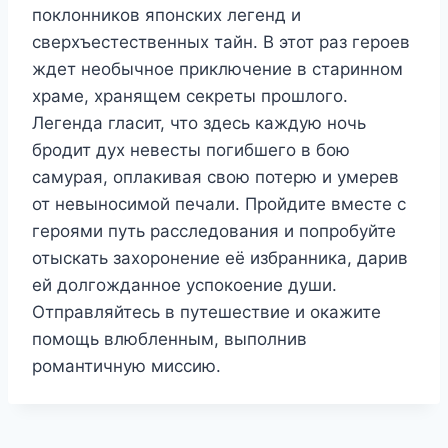
поклонников японских легенд и
сверхъестественных тайн. В этот раз героев
ждет необычное приключение в старинном
храме, хранящем секреты прошлого.
Легенда гласит, что здесь каждую ночь
бродит дух невесты погибшего в бою
самурая, оплакивая свою потерю и умерев
от невыносимой печали. Пройдите вместе с
героями путь расследования и попробуйте
отыскать захоронение её избранника, дарив
ей долгожданное успокоение души.
Отправляйтесь в путешествие и окажите
помощь влюбленным, выполнив
романтичную миссию.