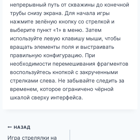
непрерывный путь от скважины до конечной
трубы снизу экрана. Для начала игры
нажмите зелёную кнопку со стрелкой и
выберите пункт «1» в меню. Затем
используйте левую клавишу мыши, чтобы
вращать элементы поля и выстраивать
правильную конфигурацию. При
необходимости перемешивания фрагментов
воспользуйтесь кнопкой с закрученными
стрелками слева. Не забывайте следить за
временем, которое ограничено чёрной
шкалой сверху интерфейса.
Навигация
НАЗАД
Игра стрелялки на