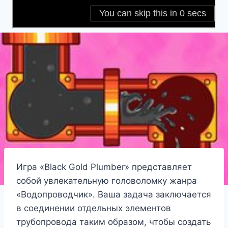
Игра «Black Gold Plumber» представляет
собой увлекательную головоломку жанра
«Водопроводчик». Ваша задача заключается
в соединении отдельных элементов
трубопровода таким образом, чтобы создать