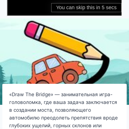
«Draw The Bridge» — занимательная игра-
головоломка, где ваша задача заключается
в создании моста, позволяющего
автомобилю преодолеть препятствия вроде
глубоких ущелий, горных склонов или