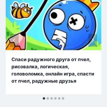
Спаси радужного друга от пчел,
рисовалка, логическая,
головоломка, онлайн игра, спасти
от пчел, радужные друзья