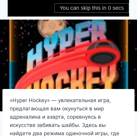
«Hyper Hockey» — увлекательная игра,
предлагающая вам окунуться в мир
адреналина и азарта, соревнуясь в
искусстве забивать шайбы. Здесь вы
найдете два режима одиночной игры, где