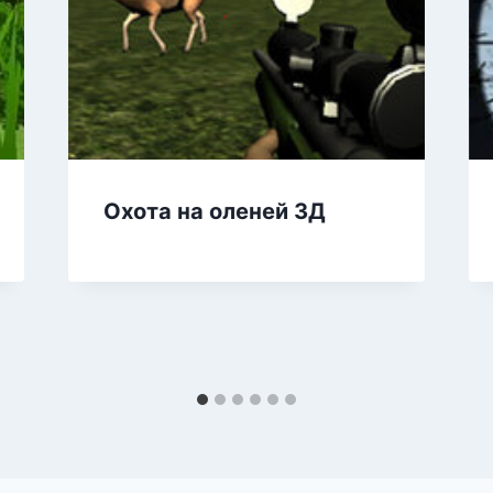
Охота на оленей 3Д