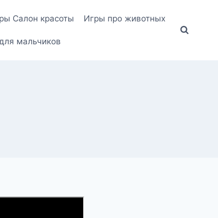
ры Салон красоты
Игры про животных
для мальчиков