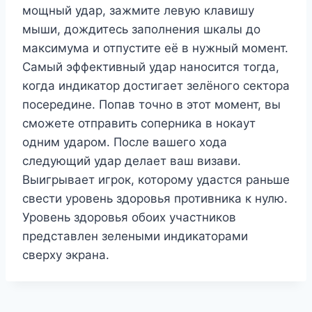
мощный удар, зажмите левую клавишу
мыши, дождитесь заполнения шкалы до
максимума и отпустите её в нужный момент.
Самый эффективный удар наносится тогда,
когда индикатор достигает зелёного сектора
посередине. Попав точно в этот момент, вы
сможете отправить соперника в нокаут
одним ударом. После вашего хода
следующий удар делает ваш визави.
Выигрывает игрок, которому удастся раньше
свести уровень здоровья противника к нулю.
Уровень здоровья обоих участников
представлен зелеными индикаторами
сверху экрана.