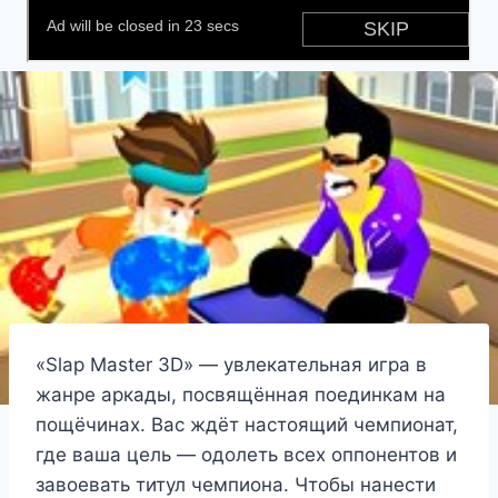
«Slap Master 3D» — увлекательная игра в
жанре аркады, посвящённая поединкам на
пощёчинах. Вас ждёт настоящий чемпионат,
где ваша цель — одолеть всех оппонентов и
завоевать титул чемпиона. Чтобы нанести