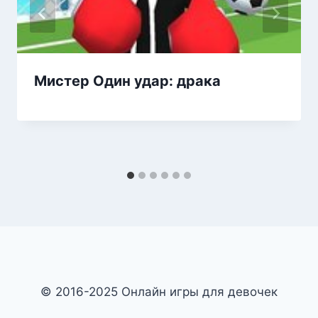
Мистер Один удар: драка
© 2016-2025 Онлайн игры для девочек